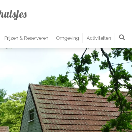
huisjes
Prijzen & Reserveren
Omgeving
Activiteiten