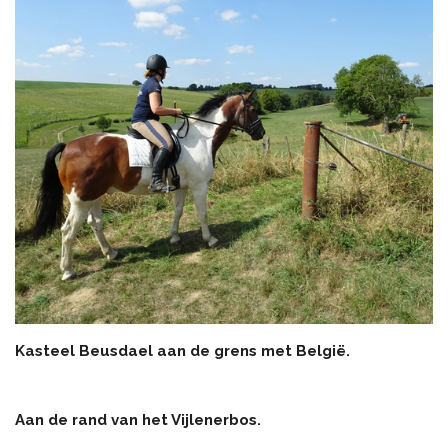
Kasteel Beusdael aan de grens met België.
Aan de rand van het Vijlenerbos.