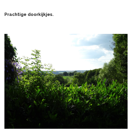
Prachtige doorkijkjes.