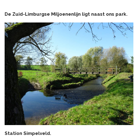
De Zuid-Limburgse Miljoenenlijn ligt naast ons park.
Station
Simpelveld.