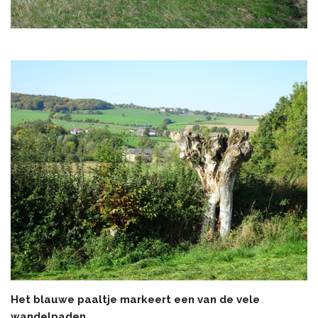
Het blauwe paaltje markeert een van de vele
wandelpaden.