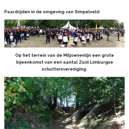
Paardrijden in de omgeving van Simpelveld.
Op het terrein van de Miljoenenlijn een grote
bijeenkomst van een aantal Zuid Limburgse
schuttersvereniging.