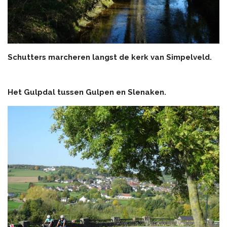
Schutters marcheren langst de kerk van Simpelveld.
Het Gulpdal tussen Gulpen en Slenaken.