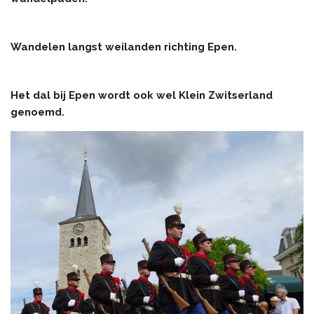
Wandelen langst weilanden richting Epen.
Het dal bij Epen wordt ook wel Klein Zwitserland
genoemd.