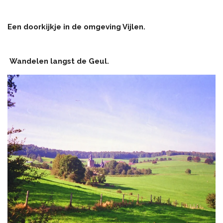
Een doorkijkje in de omgeving Vijlen.
Wandelen langst de Geul.