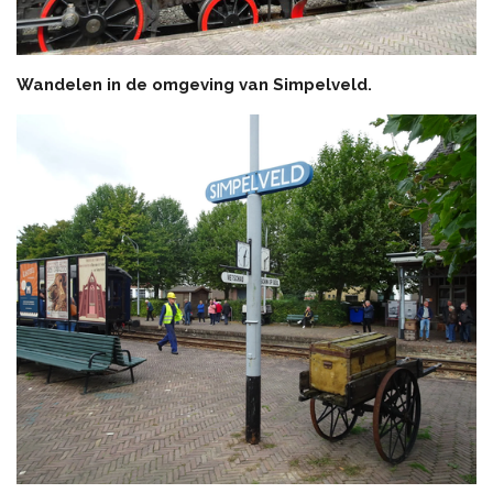
Wandelen in de omgeving van Simpelveld.